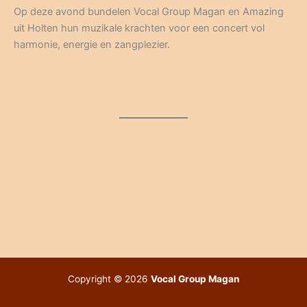
Op deze avond bundelen Vocal Group Magan en Amazing
uit Holten hun muzikale krachten voor een concert vol
harmonie, energie en zangplezier.
Copyright © 2026
Vocal Group Magan