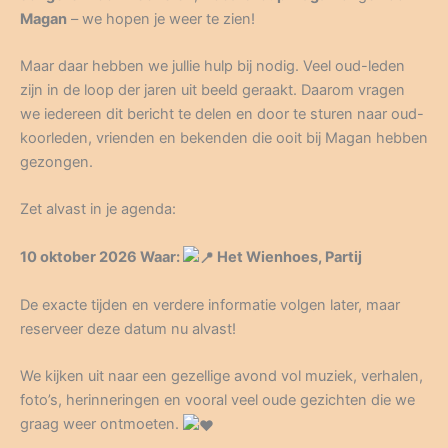
Magan
– we hopen je weer te zien!
Maar daar hebben we jullie hulp bij nodig. Veel oud-leden
zijn in de loop der jaren uit beeld geraakt. Daarom vragen
we iedereen dit bericht te delen en door te sturen naar oud-
koorleden, vrienden en bekenden die ooit bij Magan hebben
gezongen.
Zet alvast in je agenda:
10 oktober 2026 Waar:
Het Wienhoes, Partij
De exacte tijden en verdere informatie volgen later, maar
reserveer deze datum nu alvast!
We kijken uit naar een gezellige avond vol muziek, verhalen,
foto’s, herinneringen en vooral veel oude gezichten die we
graag weer ontmoeten.