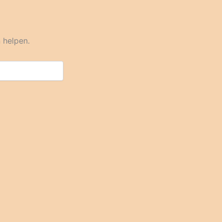
 helpen.