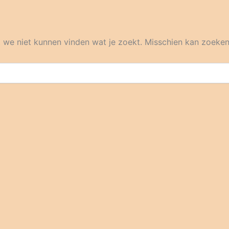
at we niet kunnen vinden wat je zoekt. Misschien kan zoeken