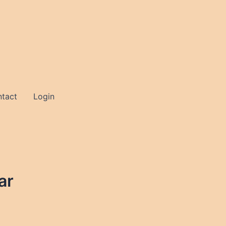
tact
Login
ar