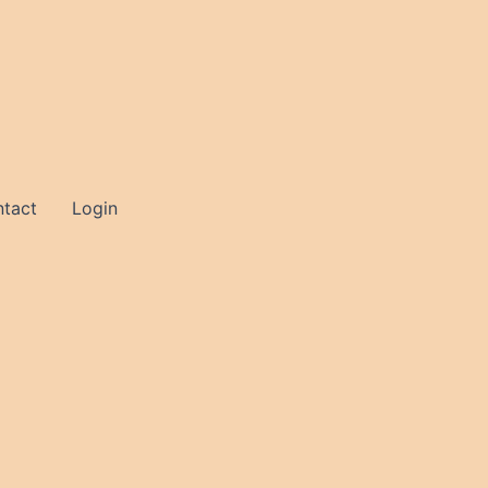
tact
Login