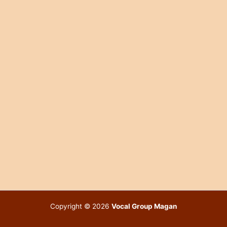
Copyright © 2026
Vocal Group Magan