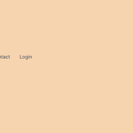
tact
Login