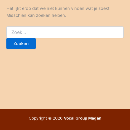
Het lijkt erop dat we niet kunnen vinden wat je zoekt.
Misschien kan zoeken helpen.
Zoek
naar:
Copyright © 2026
Vocal Group Magan