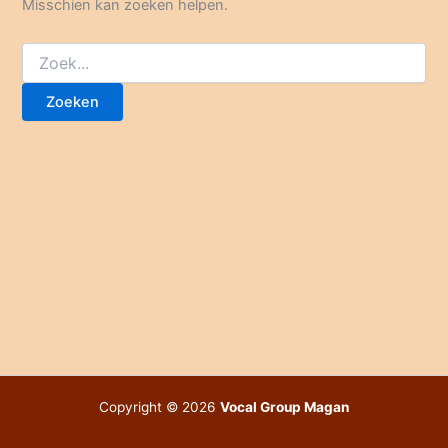
Misschien kan zoeken helpen.
Zoek
naar:
Copyright © 2026
Vocal Group Magan