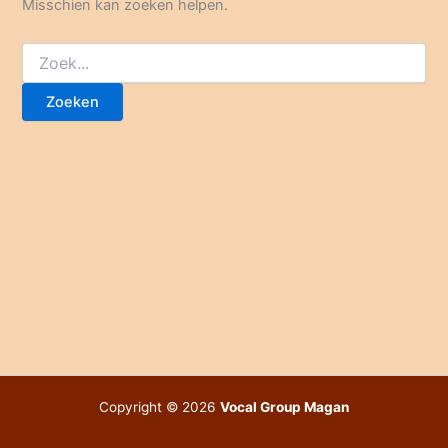
Misschien kan zoeken helpen.
Zoek
naar:
Copyright © 2026
Vocal Group Magan