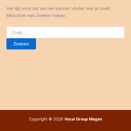
Het lijkt erop dat we niet kunnen vinden wat je zoekt.
Misschien kan zoeken helpen.
Zoek
naar:
Copyright © 2026
Vocal Group Magan