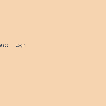
tact
Login