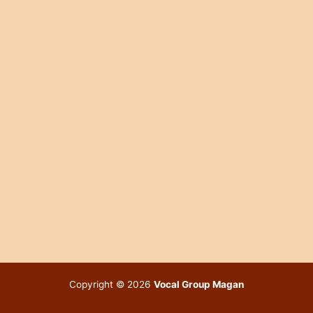
Copyright © 2026
Vocal Group Magan