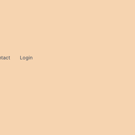
tact
Login