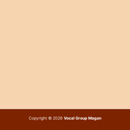
Copyright © 2026
Vocal Group Magan