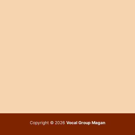
Copyright © 2026
Vocal Group Magan