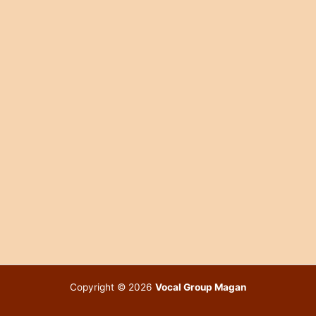
Copyright © 2026
Vocal Group Magan