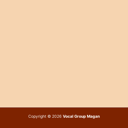
Copyright © 2026
Vocal Group Magan