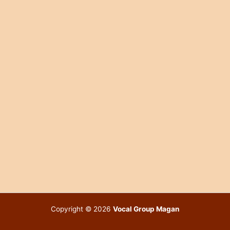
Copyright © 2026
Vocal Group Magan