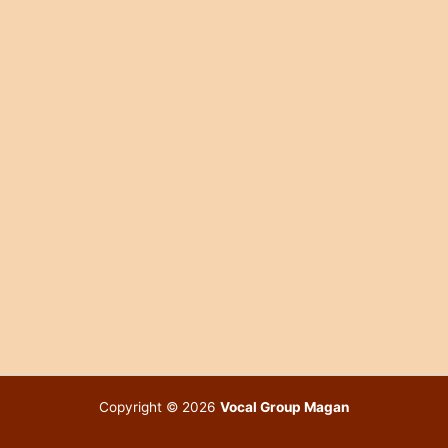
Copyright © 2026
Vocal Group Magan