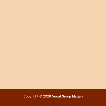
Copyright © 2026
Vocal Group Magan